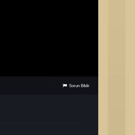
Sorun Bildir