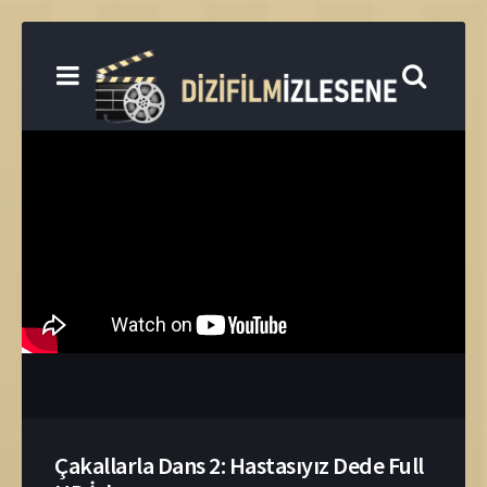
Çakallarla Dans 2: Hastasıyız Dede Full