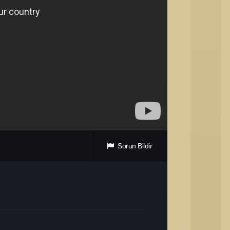
Sorun Bildir