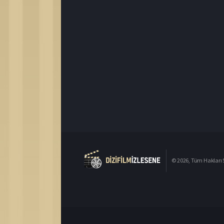
© 2026, Tüm Hakları S