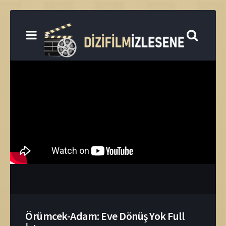
Örümcek-Adam: Eve Dönüş Yok Full