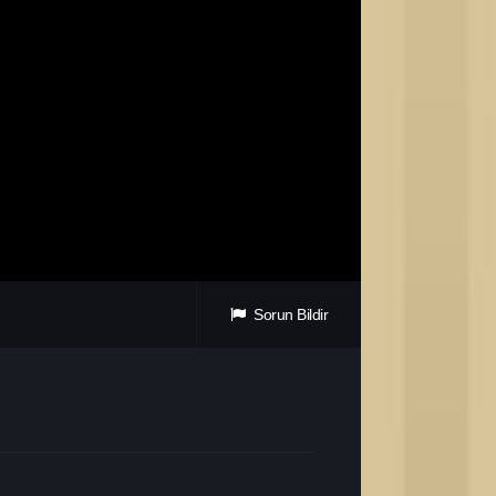
Sorun Bildir