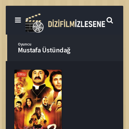
Oyuncu
Mustafa Üstündağ
1080p