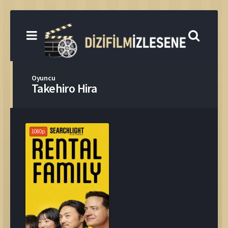
Oyuncu
Takehiro Hira
1080p