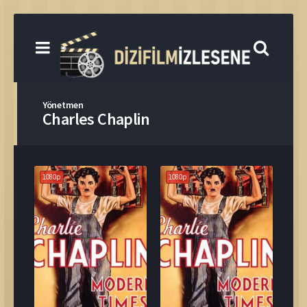
Yönetmen
Charles Chaplin
1080p
1080p