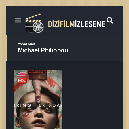
Yönetmen
Michael Philippou
1080p