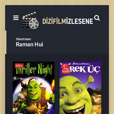
Yönetmen
Raman Hui
1080p
1080p