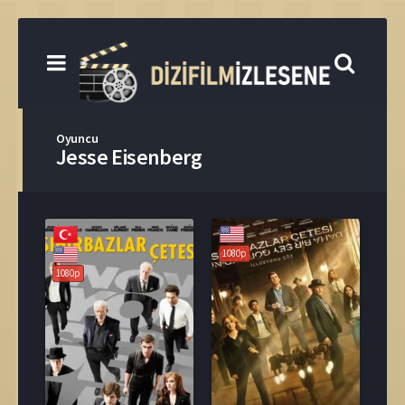
Oyuncu
Jesse Eisenberg
1080p
1080p